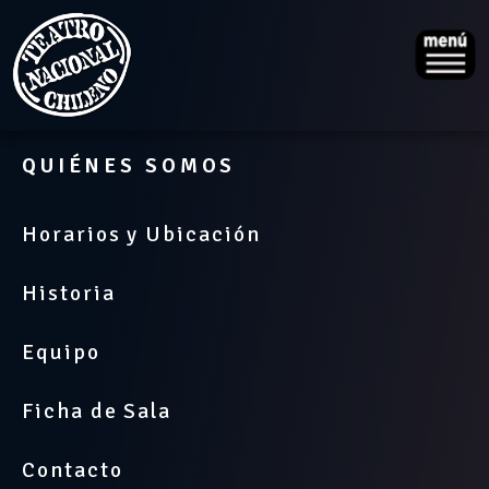
QUIÉNES SOMOS
Horarios y Ubicación
Historia
Equipo
Ficha de Sala
Contacto