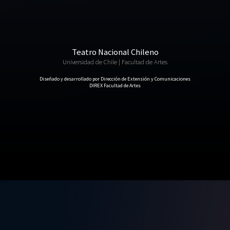
Teatro Nacional Chileno
Universidad de Chile | Facultad de Artes
Diseñado y desarrollado por Dirección de Extensión y Comunicaciones
DIREX Facultad de Artes