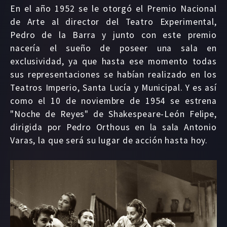
En el año 1952 se le otorgó el Premio Nacional
de Arte al director del Teatro Experimental,
Pedro de la Barra y junto con este premio
nacería el sueño de poseer una sala en
exclusividad, ya que hasta ese momento todas
sus representaciones se habían realizado en los
Teatros Imperio, Santa Lucía y Municipal. Y es así
como el 10 de noviembre de 1954 se estrena
"Noche de Reyes" de Shakespeare-León Felipe,
dirigida por Pedro Orthous en la sala Antonio
Varas, la que será su lugar de acción hasta hoy.