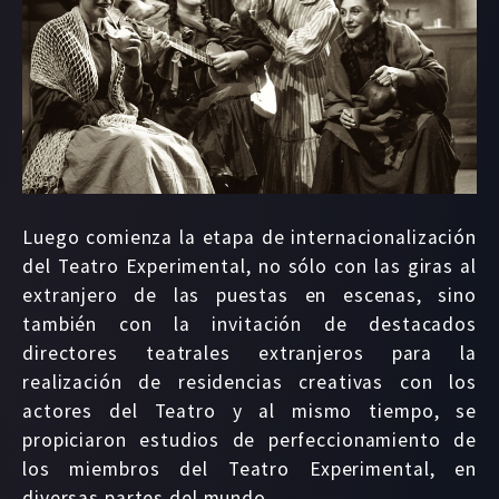
Luego comienza la etapa de internacionalización
del Teatro Experimental, no sólo con las giras al
extranjero de las puestas en escenas, sino
también con la invitación de destacados
directores teatrales extranjeros para la
realización de residencias creativas con los
actores del Teatro y al mismo tiempo, se
propiciaron estudios de perfeccionamiento de
los miembros del Teatro Experimental, en
diversas partes del mundo.