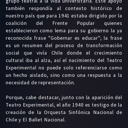
grupo teatral a la vida universitaria. Este apoyo
también respondía al contexto histórico de
nuestro país que para 1941 estaba dirigido por la
coalición del Frente Popular quienes
establecieron como lema para su gobierno la ya
reconocida frase "Gobernar es educar"; la frase
es un resumen del proceso de transformación
social que vivía Chile donde el crecimiento
cultural iba al alza, así el nacimiento del Teatro
Experimental no puede solo referenciarse como
un hecho aislado, sino como una respuesta a la
necesidad de representación.
Porque, cabe destacar, junto con la aparición del
Teatro Experimental, el año 1940 es testigo de la
creación de la Orquesta Sinfónica Nacional de
Chile y El Ballet Nacional.