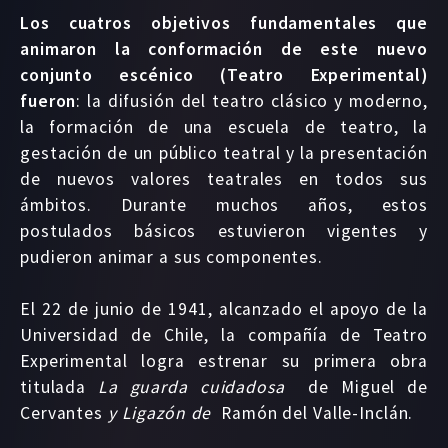
Los cuatros objetivos fundamentales que
animaron la conformación de este nuevo
conjunto escénico (Teatro Experimental)
fueron
: la difusión del teatro clásico y moderno,
la formación de una escuela de teatro, la
gestación de un público teatral y la presentación
de nuevos valores teatrales en todos sus
ámbitos. Durante muchos años, estos
postulados básicos estuvieron vigentes y
pudieron animar a sus componentes.
El 22 de junio de 1941, alcanzado el apoyo de la
Universidad de Chile, la compañía de Teatro
Experimental logra estrenar su primera obra
titulada
La guarda cuidadosa
de Miguel de
Cervantes
y Ligazón de
Ramón del Valle-Inclán.