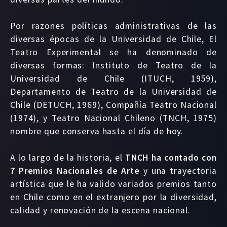
Por razones políticas administrativas de las
diversas épocas de la Universidad de Chile, El
Teatro Experimental se ha denominado de
diversas formas: Instituto de Teatro de la
Universidad de Chile (ITUCH, 1959),
Departamento de Teatro de la Universidad de
Chile (DETUCH, 1969), Compañía Teatro Nacional
(1974), y Teatro Nacional Chileno (TNCH, 1975)
nombre que conserva hasta el día de hoy.
A lo largo de la historia, el
TNCH ha contado con
7 Premios Nacionales de Arte
y una trayectoria
artística que le ha valido variados premios tanto
en Chile como en el extranjero por la diversidad,
calidad y renovación de la escena nacional.