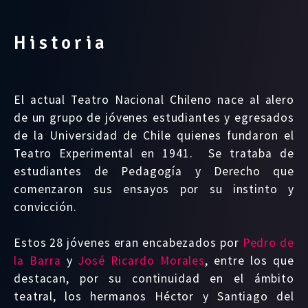
Historia
El actual Teatro Nacional Chileno nace al alero
de un grupo de jóvenes estudiantes y egresados
de la Universidad de Chile quienes fundaron el
Teatro Experimental en 1941. Se trataba de
estudiantes de Pedagogía y Derecho que
comenzaron sus ensayos por su instinto y
convicción.
Estos 28 jóvenes eran encabezados por
Pedro de
la Barra
y
José Ricardo Morales
, entre los que
destacan, por su continuidad en el ámbito
teatral, los hermanos Héctor y Santiago del